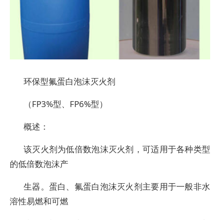
环保型氟蛋白泡沫灭火剂
（FP3%型、FP6%型）
概述：
该灭火剂为低倍数泡沫灭火剂，可适用于各种类型
的低倍数泡沫产
生器。蛋白、氟蛋白泡沫灭火剂主要用于一般非水
溶性易燃和可燃