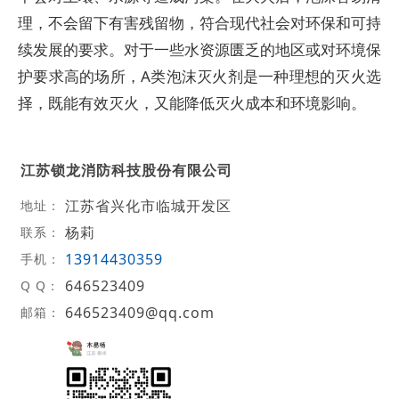
理，不会留下有害残留物，符合现代社会对环保和可持
续发展的要求。对于一些水资源匮乏的地区或对环境保
护要求高的场所，A类泡沫灭火剂是一种理想的灭火选
择，既能有效灭火，又能降低灭火成本和环境影响。
江苏锁龙消防科技股份有限公司
江苏省兴化市临城开发区
地址：
杨莉
联系：
13914430359
手机：
646523409
Q Q：
646523409@qq.com
邮箱：