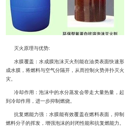
灭火原理与优势:
水膜覆盖：水成膜泡沫灭火剂能在油类表面快速形
成水膜，将燃料与空气分隔开，从而控制火势并扑灭火
灾。
冷却作用：泡沫中的水分蒸发会带走大量热量，起
到冷却作用，进一步抑制燃烧。
抗复燃能力强：水膜能有效覆盖在燃料表面，抑制
燃料分子的挥发，增强泡沫的封闭性能和抗复燃能力。