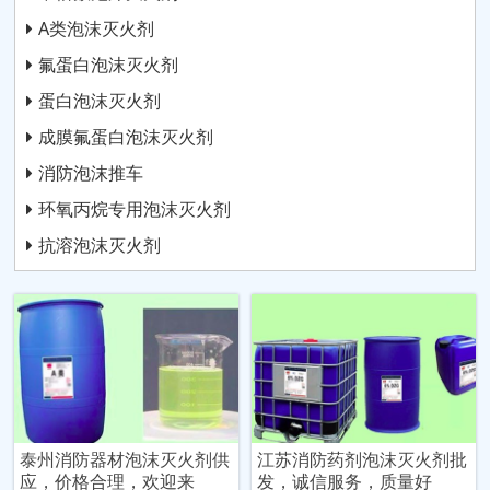
A类泡沫灭火剂
氟蛋白泡沫灭火剂
蛋白泡沫灭火剂
成膜氟蛋白泡沫灭火剂
消防泡沫推车
环氧丙烷专用泡沫灭火剂
抗溶泡沫灭火剂
泰州消防器材泡沫灭火剂供
江苏消防药剂泡沫灭火剂批
应，价格合理，欢迎来
发，诚信服务，质量好